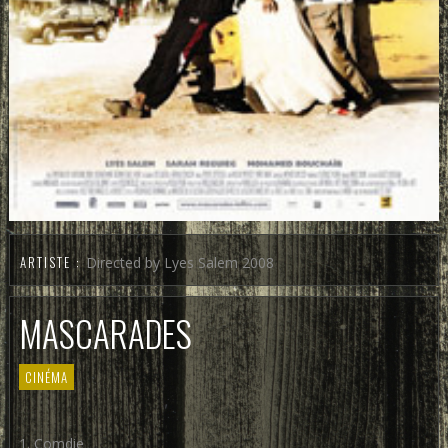
ARTISTE :
Directed by Lyes Salem 2008
MASCARADES
CINÉMA
1. Comdie